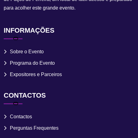
para acolher este grande evento.
INFORMAÇÕES
Sobre o Evento
Programa do Evento
Expositores e Parceiros
CONTACTOS
Contactos
Perguntas Frequentes