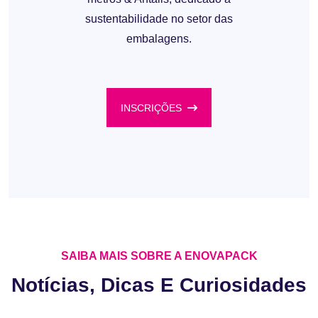
sustentabilidade no setor das
embalagens.
INSCRIÇÕES
SAIBA MAIS SOBRE A ENOVAPACK
Notícias, Dicas E Curiosidades