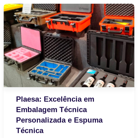
Plaesa: Excelência em
Embalagem Técnica
Personalizada e Espuma
Técnica