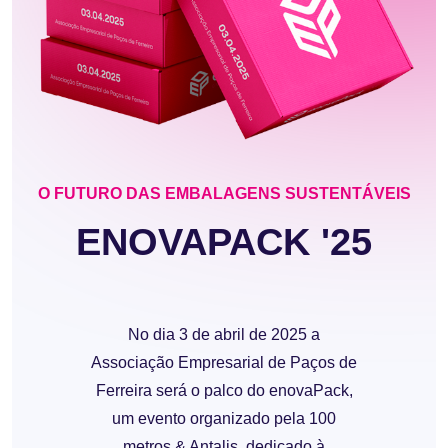
O FUTURO DAS EMBALAGENS SUSTENTÁVEIS
ENOVAPACK '25
No dia 3 de abril de 2025 a
Associação Empresarial de Paços de
Ferreira será o palco do enovaPack,
um evento organizado pela 100
metros & Antalis, dedicado à